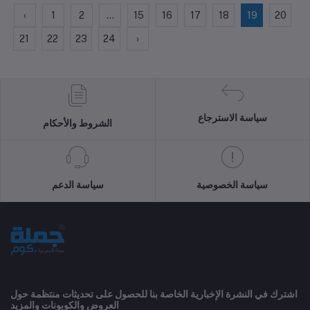
‹
1
2
...
15
16
17
18
19
20
21
22
23
24
›
سياسة الاسترجاع
الشروط والأحكام
سياسة الخصوصية
سياسة الدعم
اشترك في النشرة الإخبارية الخاصة بنا للحصول على تحديثات منتظمة حول
العروض والكوبونات والمزيد