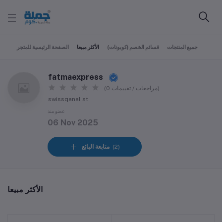
جميع المنتجات
قسائم الخصم (كوبونات)
الأكثر مبيعا
الصفحة الرئيسية للمتجر
fatmaexpress
(0 مراجعات / تقييمات)
swissqanal st
عضو منذ
06 Nov 2025
(2)
متابعة البائع
الأكثر مبيعا