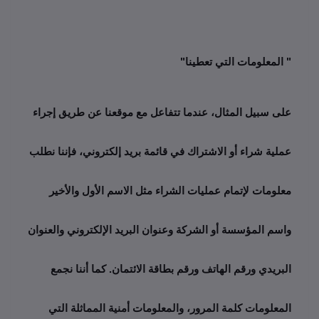
" المعلومات التي تعطينا"
على سبيل المثال، عندما تتفاعل مع موقعنا عن طريق إجراء 
عملية شراء أو الاشتراك في قائمة بريد إلكتروني، فإننا نطلب 
معلومات لإتمام عمليات الشراء مثل الاسم الأول والأخير 
واسم المؤسسة أو الشركة وعنوان البريد الإلكتروني والعنوان 
البريدي ورقم الهاتف ورقم بطاقة الائتمان. كما أننا نجمع 
المعلومات كلمة المرور، والمعلومات أمنية المماثلة التي 