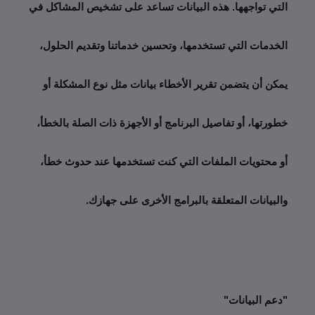
التي تواجهها. هذه البيانات تساعد على تشخيص المشاكل في 
الخدمات التي تستخدمها، وتحسين خدماتنا وتقديم الحلول، 
يمكن أن يتضمن تقرير الأخطاء بيانات مثل نوع المشكلة أو 
خطورتها، أو تفاصيل البرنامج أو الأجهزة ذات الصلة بالخطأ، 
أو محتويات الملفات التي كنت تستخدمها عند حدوث خطأ، 
والبيانات المتعلقة بالبرامج الأخرى على جهازك.
"دعم البيانات" 