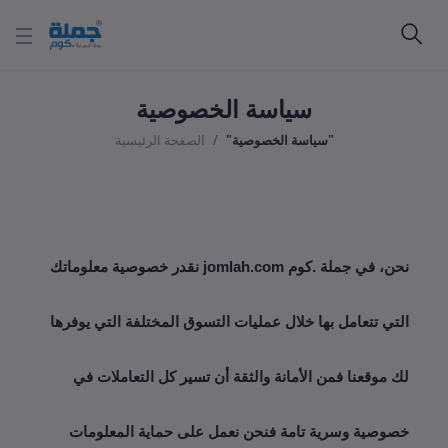
سياسة الخصوصية
"سياسة الخصوصية"
الصفحة الرئيسية
نحن، في جملة .كوم jomlah.com نقدر خصوصية معلوماتك
التي تتعامل بها خلال عمليات التسوق المختلفة التي يوفرها
لك موقعنا فمن الأمانة والثقة أن تسير كل التعاملات في
خصوصية وسرية تامة فنحن نعمل على حماية المعلومات