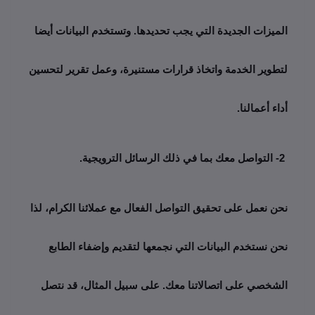
الميزات الجديدة التي يجب تحديدها. وتستخدم البيانات أيضا 
لتطوير الخدمة واتخاذ قرارات مستنيرة، وعمل تقرير لتحسين 
أداء أعمالنا.
2- التواصل معك بما في ذلك الرسائل الترويجية.
نحن نعمل على تحقيق التواصل الفعال مع عملائنا الكرام، لذا 
نحن نستخدم البيانات التي نجمعها لتقديم وإضفاء الطابع 
الشخصي على اتصالاتنا معك. على سبيل المثال، قد نتصل 