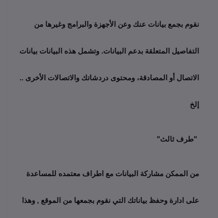
نقوم بجمع بيانات عنك وعن الأجهزة والبرامج وغيرها من 
التفاصيل المتعلقة بدعم البيانات. وتشمل هذه البيانات بيانات 
الاتصال أو المصادقة، ومحتوى دردشاتك والاتصالات الأخرى .. 
إلخ 
 "طرف ثالث"
من الممكن مشاركة البيانات مع اطراف معتمده للمساعدة 
على ادارة وحفظ بياناتك التي نقوم بجمعها من الموقع , وهذا 