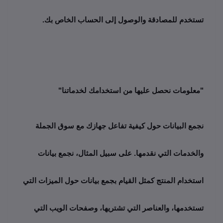
تستخدم للمصادقة والوصول إلى الحساب الخاص بك.
"معلومات نحصل عليها من استخدامك لخدماتنا"
نجمع البيانات حول كيفية تفاعل جهازك مع سوق الجملة 
والخدمات التي نقدمها. على سبيل المثال، نجمع بيانات 
استخدام المنتج كمثل القيام بجمع بيانات حول الميزات التي 
تستخدمها، والعناصر التي تشتريها، وصفحات الويب التي 