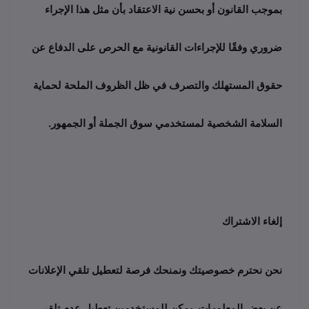
بموجب القانون أو بحسن نية الاعتقاد بأن مثل هذا الإجراء 
ضروري وفقًا للإجراءات القانونية مع الحرص على الدفاع عن 
حقوق المستهلك والتصرف في ظل الظروف الملحة لحماية 
السلامة الشخصية لمستخدمي سوق الجملة أو الجمهور.
إلغاء الاشتراك 
نحن نحترم خصوصيتك ونمنحك فرصة لتعطيل تلقي الإعلانات 
عن بعض المعلومات. يمكن للمستخدمين تعطيل عدم تلقي 