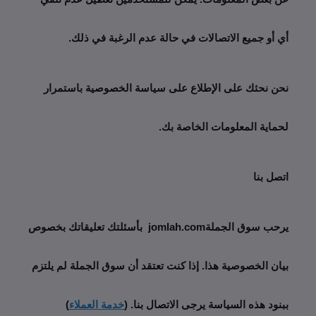
أي أو جميع الاتصالات في حالة عدم الرغبة في ذلك.
نحن نحثك على الإطلاع على سياسة الخصوصية باستمرار 
لحماية المعلومات الخاصة بك.
اتصل بنا
يرحب سوق الجملةjomlah.com  بأسئلتك تعليقاتك بخصوص 
بيان الخصوصية هذا. إذا كنت تعتقد أن سوق الجملة لم يلتزم 
ببنود هذه السياسة يرجى الاتصال بنا. (
خدمة العملاء
)