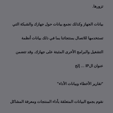
تزورها.
بيانات الجهاز وكذلك نجمع بيانات حول جهازك والشبكة التي 
تستخدمها للاتصال بمنتجاتنا بما في ذلك بيانات أنظمة 
التشغيل والبرامج الأخرى المثبتة على جهازك. وقد تتضمن 
عنوان الIP … إلخ
"تقارير الأخطاء وبيانات الأداء"
نقوم بجمع البيانات المتعلقة بأداء المنتجات ومعرفة المشاكل 