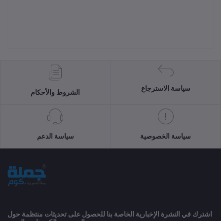
سياسة الاسترجاع
الشروط والأحكام
سياسة الخصوصية
سياسة الدعم
اشترك في النشرة الإخبارية الخاصة بنا للحصول على تحديثات منتظمة حول