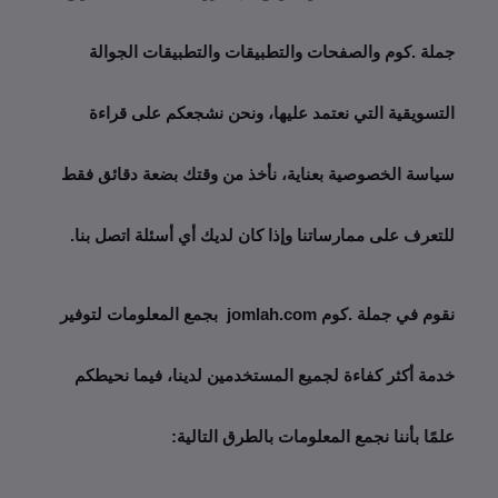
جملة .كوم والصفحات والتطبيقات والتطبيقات الجوالة 
التسويقية التي نعتمد عليها، ونحن نشجعكم على قراءة 
سياسة الخصوصية بعناية، نأخذ من وقتك بضعة دقائق فقط 
للتعرف على ممارساتنا وإذا كان لديك أي أسئلة اتصل بنا.
نقوم في جملة .كوم jomlah.com  بجمع المعلومات لتوفير 
خدمة أكثر كفاءة لجميع المستخدمين لدينا، فيما نحيطكم 
علمًا بأننا نجمع المعلومات بالطرق التالية: