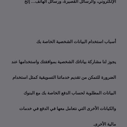
الإلكتروني، والرسائل القصيرة، ورسائل الهاتف… إلخ
أسباب استخدام البيانات الشخصية الخاصة بك
يجوز لنا مشاركة بياناتك الشخصية بموافقتك واستخدامها عند 
الضرورة للتمكن من تقديم خدماتنا التسويقية كمثل استخدام 
البيانات المطلوبة لحساب الدفع الخاصة بك مع البنوك 
والكيانات الأخرى التي نتعامل معها في الدفع في خدمات 
مالية الأخرى. 