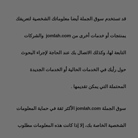
قد تستخدم سوق الجملة أيضا معلوماتك الشخصية لتعريفك 
بمنتجات أو خدمات أخرى من jomlah.com  والشركات 
التابعة لها، وكذلك الاتصال بك عند الحاجة لإجراء البحوث 
حول رأيك في الخدمات الحالية أو الخدمات الجديدة 
المحتملة التي يمكن تقديمها .
سوق الجملة jomlah.com الأكثر ثقة في حماية المعلومات 
الشخصية الخاصة بك، إلا إذا كانت هذه المعلومات مطلوب 