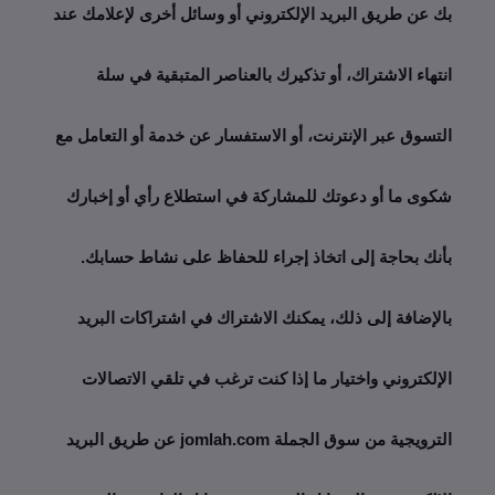
بك عن طريق البريد الإلكتروني أو وسائل أخرى لإعلامك عند 
انتهاء الاشتراك، أو تذكيرك بالعناصر المتبقية في سلة 
التسوق عبر الإنترنت، أو الاستفسار عن خدمة أو التعامل مع 
شكوى ما أو دعوتك للمشاركة في استطلاع رأي أو إخبارك 
بأنك بحاجة إلى اتخاذ إجراء للحفاظ على نشاط حسابك. 
بالإضافة إلى ذلك، يمكنك الاشتراك في اشتراكات البريد 
الإلكتروني واختيار ما إذا كنت ترغب في تلقي الاتصالات 
الترويجية من سوق الجملة jomlah.com عن طريق البريد 