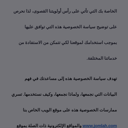
الخاصة بك التي تأتي على رأس أولويتنا القصوى، لذا نحرص
على توضيح سياسة الخصوصية هذه التي توافق عليها
بموجب استخدامك لموقعنا لكي تتمكن من الاستفادة من
خدماتنا المختلفة.
تهدف سياسة الخصوصية هذه إلى مساعدتك في فهم 
البيانات التي نجمعها، ولماذا نجمعها، وكيف نستخدمها. تسري 
ممارسات الخصوصية هذه على موقع الويب الخاص بنا 
www.jomlah.com
 والمواقع الإلكترونية ذات الصلة بموقع 