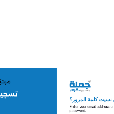
نسيت كلمة المرور؟
Enter your email address o
password.