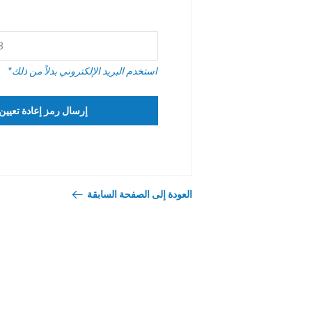
*استخدم البريد الإلكتروني بدلاً من ذلك
إرسال رمز إعادة تعيين
العودة إلى الصفحة السابقة