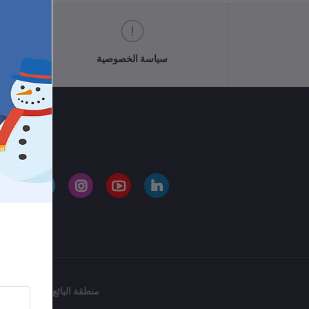
سياسة الخصوصية
تا
منطقة البائع