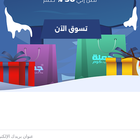
سياسة الاسترجاع
سياسة الدعم
بعنا
اشترك في النشرة الإخبارية الخاصة
اشترك
حسابي
جهات 