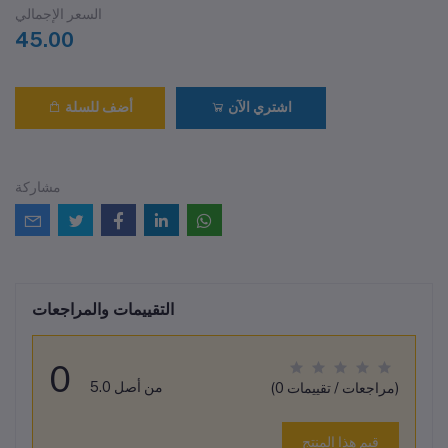
السعر الإجمالي
45.00
اشتري الآن
أضف للسلة
مشاركة
التقييمات والمراجعات
0
من أصل 5.0
(0 مراجعات / تقييمات)
قيم هذا المنتج