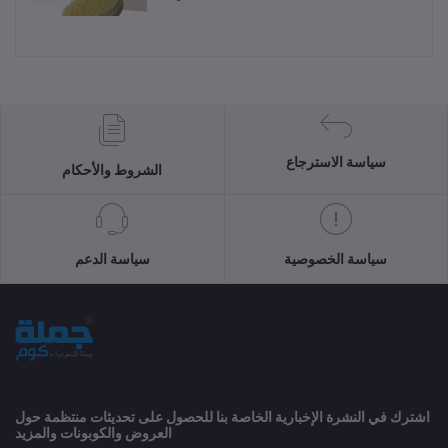
سياسة الاسترجاع
الشروط والأحكام
سياسة الخصوصية
سياسة الدعم
اشترك في النشرة الإخبارية الخاصة بنا للحصول على تحديثات منتظمة حول
العروض والكوبونات والمزيد