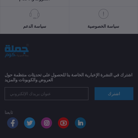
سياسة الخصوصية
سياسة الدعم
اشترك في النشرة الإخبارية الخاصة بنا للحصول على تحديثات منتظمة حول
العروض والكوبونات والمزيد
اشترك
تابعنا