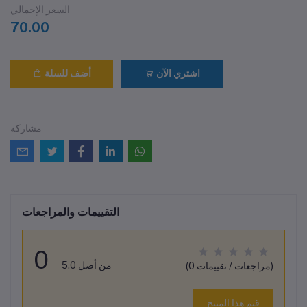
السعر الإجمالي
70.00
اشتري الآن
أضف للسلة
مشاركة
التقييمات والمراجعات
0
من أصل 5.0
(0 مراجعات / تقييمات)
قيم هذا المنتج