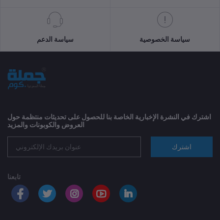
سياسة الخصوصية
سياسة الدعم
اشترك في النشرة الإخبارية الخاصة بنا للحصول على تحديثات منتظمة حول
العروض والكوبونات والمزيد
اشترك
تابعنا