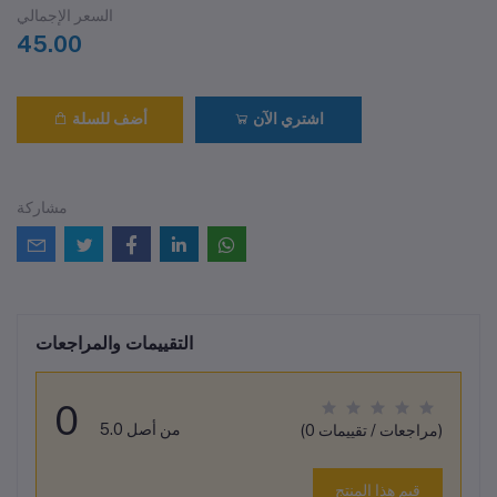
السعر الإجمالي
45.00
اشتري الآن
أضف للسلة
مشاركة
التقييمات والمراجعات
0
من أصل 5.0
(0 مراجعات / تقييمات)
قيم هذا المنتج