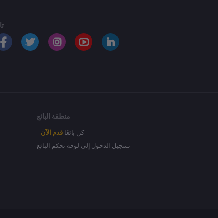
تا
منطقة البائع
كن بائعًا
قدم الآن
تسجيل الدخول إلى لوحة تحكم البائع