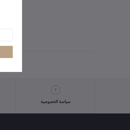
سياسة الخصوصية