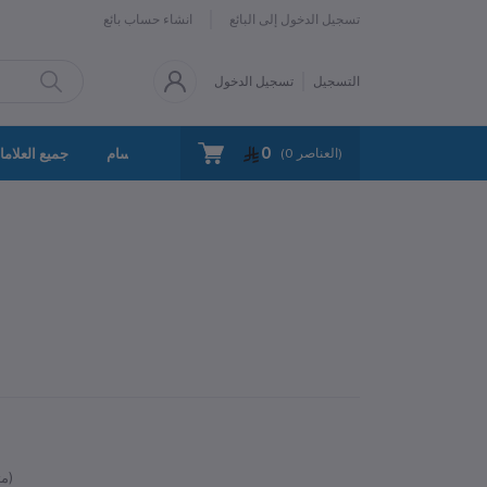
تسجيل الدخول إلى البائع
انشاء حساب بائع
التسجيل
تسجيل الدخول
0
سياسة الخصوصية
اتصل بنا
جميع الأقسام
جميع العلاما
العناصر)
0
(
متوفر)