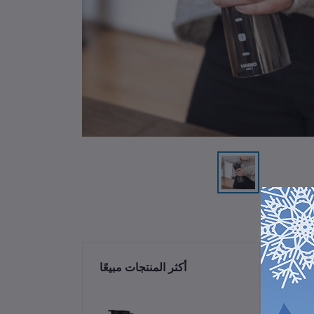
ات
أكثر المنتجات مبيعًا