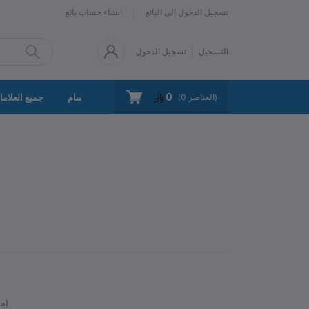
تسجيل الدخول إلى البائع
انشاء حساب بائع
التسجيل
تسجيل الدخول
0
سياسة الخصوصية
اتصل بنا
جميع الأقسام
جميع العلاما
العناصر)
0
(
متوفر)