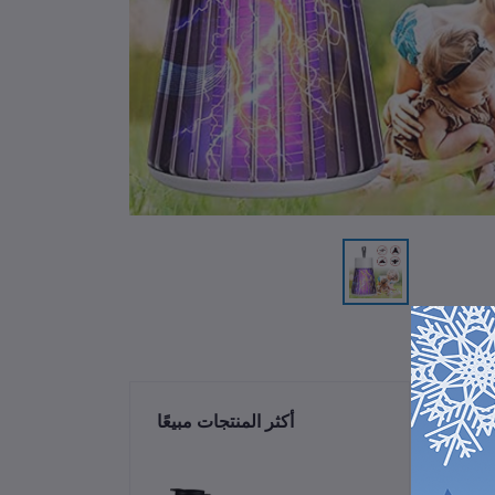
ات
أكثر المنتجات مبيعًا