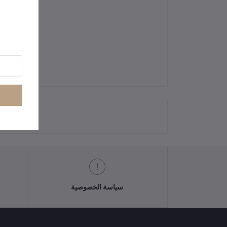
سياسة الخصوصية