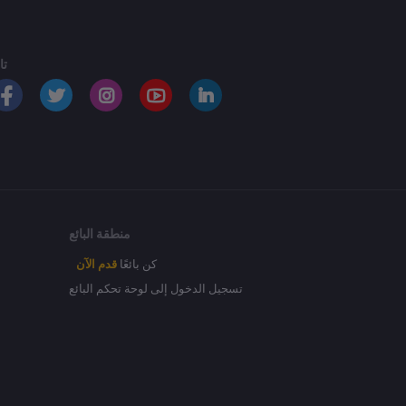
تا
منطقة البائع
كن بائعًا
قدم الآن
تسجيل الدخول إلى لوحة تحكم البائع