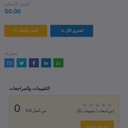
السعر الإجمالي
50.00
اشتري الآن
أضف للسلة
مشاركة
التقييمات والمراجعات
0
من أصل 5.0
(0 مراجعات / تقييمات)
قيم هذا المنتج