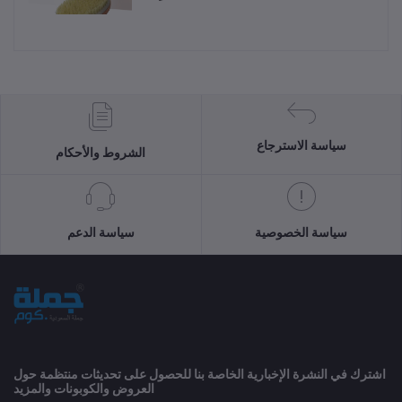
سياسة الاسترجاع
الشروط والأحكام
سياسة الخصوصية
سياسة الدعم
اشترك في النشرة الإخبارية الخاصة بنا للحصول على تحديثات منتظمة حول
العروض والكوبونات والمزيد