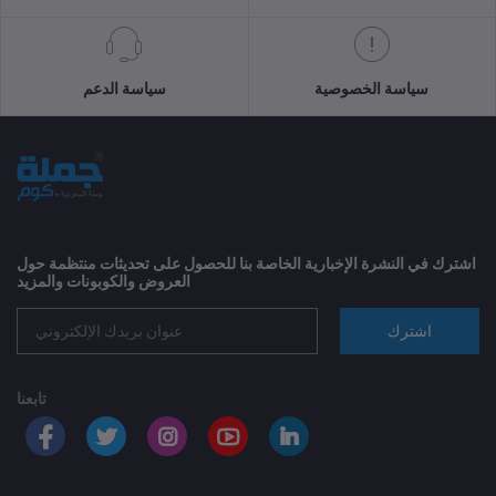
سياسة الخصوصية
سياسة الدعم
اشترك في النشرة الإخبارية الخاصة بنا للحصول على تحديثات منتظمة حول
العروض والكوبونات والمزيد
اشترك
تابعنا