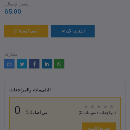
السعر الإجمالي
65.00
اشتري الآن
أضف للسلة
مشاركة
التقييمات والمراجعات
0
من أصل 5.0
(0 مراجعات / تقييمات)
قيم هذا المنتج