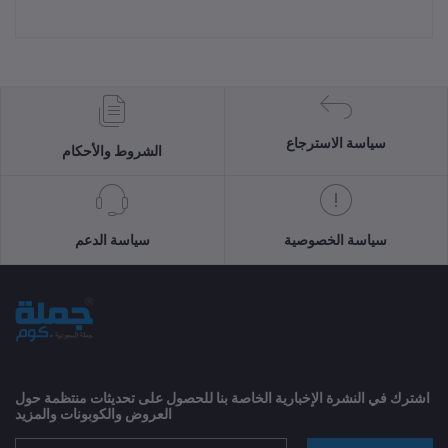
سياسة الاسترجاع
الشروط والأحكام
سياسة الخصوصية
سياسة الدعم
اشترك في النشرة الإخبارية الخاصة بنا للحصول على تحديثات منتظمة حول
العروض والكوبونات والمزيد