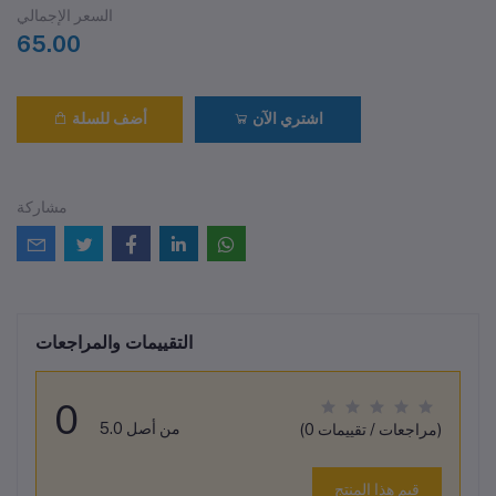
السعر الإجمالي
65.00
اشتري الآن
أضف للسلة
مشاركة
التقييمات والمراجعات
0
من أصل 5.0
(0 مراجعات / تقييمات)
قيم هذا المنتج