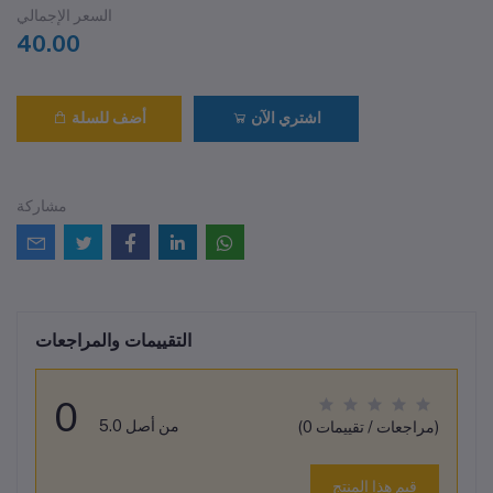
السعر الإجمالي
40.00
اشتري الآن
أضف للسلة
مشاركة
التقييمات والمراجعات
0
من أصل 5.0
(0 مراجعات / تقييمات)
قيم هذا المنتج