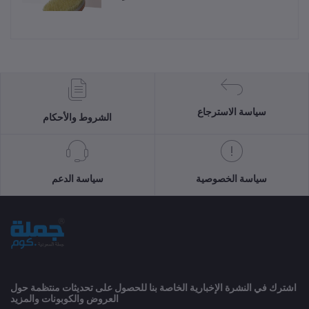
سياسة الاسترجاع
الشروط والأحكام
سياسة الخصوصية
سياسة الدعم
اشترك في النشرة الإخبارية الخاصة بنا للحصول على تحديثات منتظمة حول
العروض والكوبونات والمزيد