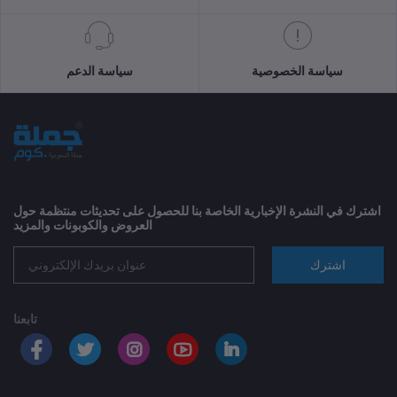
سياسة الخصوصية
سياسة الدعم
اشترك في النشرة الإخبارية الخاصة بنا للحصول على تحديثات منتظمة حول
العروض والكوبونات والمزيد
اشترك
تابعنا