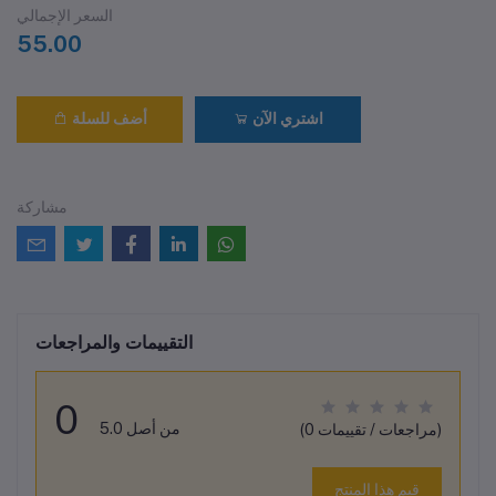
السعر الإجمالي
55.00
اشتري الآن
أضف للسلة
مشاركة
التقييمات والمراجعات
0
من أصل 5.0
(0 مراجعات / تقييمات)
قيم هذا المنتج