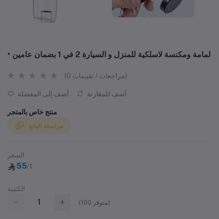
• لمامة ومكنسة لاسلكية للمنزل و السيارة 2 في 1 بضمان عامين
(0 مراجعات / تقييمات)
أضف للمقارنة
أضف إلى المفضلة
منتج خاص بالمتجر
مراسلة البائع
السعر
55
/1
الكمية
متوفر)
100
(