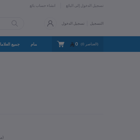
تسجيل الدخول إلى البائع
انشاء حساب بائع
التسجيل
تسجيل الدخول
0
سياسة الخصوصية
اتصل بنا
جميع الأقسام
جميع العلاما
العناصر)
0
(
متوفر)