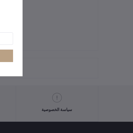
سياسة الخصوصية