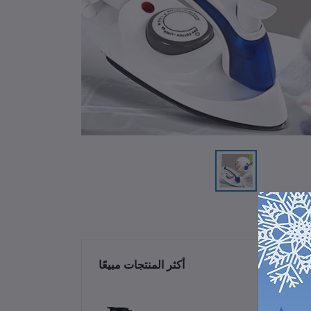
ات
أكثر المنتجات مبيعًا