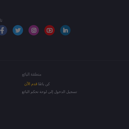
تا
منطقة البائع
كن بائعًا
قدم الآن
تسجيل الدخول إلى لوحة تحكم البائع