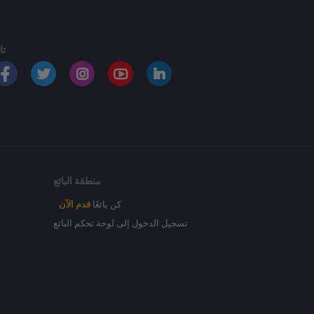
تا
منطقة البائع
كن بائعًا
قدم الآن
تسجيل الدخول إلى لوحة تحكم البائع