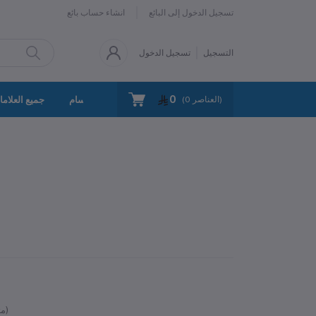
تسجيل الدخول إلى البائع
انشاء حساب بائع
التسجيل
تسجيل الدخول
0
سياسة الخصوصية
اتصل بنا
جميع الأقسام
جميع العلاما
العناصر)
0
(
متوفر)