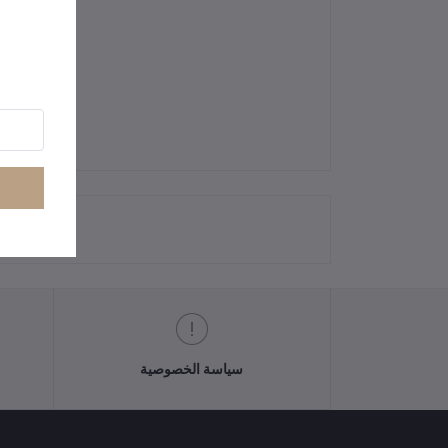
سياسة الخصوصية