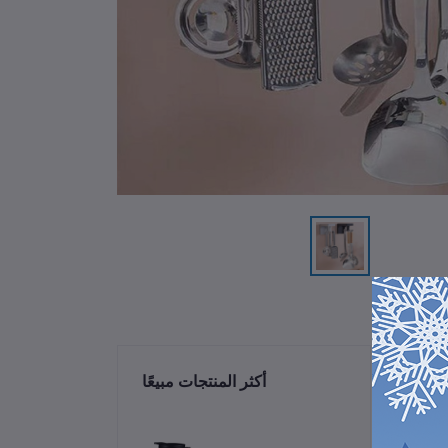
ات
أكثر المنتجات مبيعًا