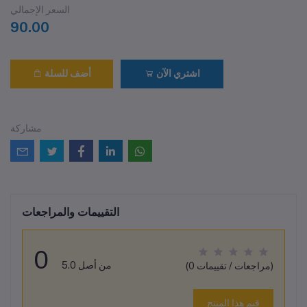
السعر الإجمالي
90.00
اشتري الآن
أضف للسلة
مشاركة
التقييمات والمراجعات
0
من أصل 5.0
(0 مراجعات / تقييمات)
قيم هذا المنتج