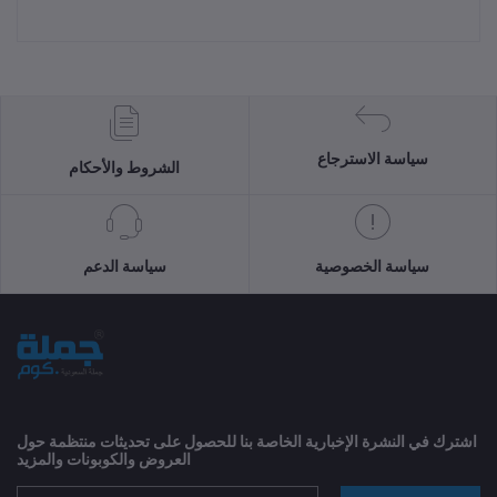
سياسة الاسترجاع
الشروط والأحكام
سياسة الخصوصية
سياسة الدعم
اشترك في النشرة الإخبارية الخاصة بنا للحصول على تحديثات منتظمة حول
العروض والكوبونات والمزيد