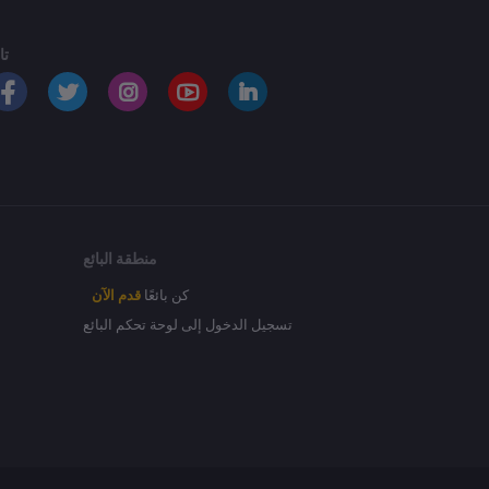
تا
منطقة البائع
كن بائعًا
قدم الآن
تسجيل الدخول إلى لوحة تحكم البائع