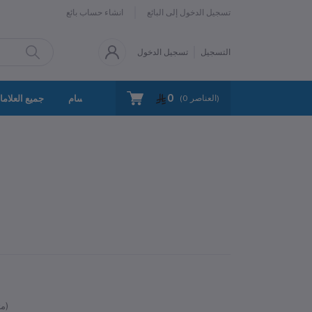
تسجيل الدخول إلى البائع
انشاء حساب بائع
التسجيل
تسجيل الدخول
0
سياسة الخصوصية
اتصل بنا
جميع الأقسام
جميع العلاما
العناصر)
0
(
متوفر)