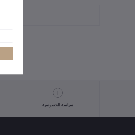
سياسة الخصوصية