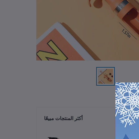
ات
أكثر المنتجات مبيعًا