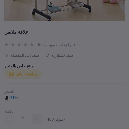
علاقة ملابس
(0 مراجعات / تقييمات)
أضف للمقارنة
أضف إلى المفضلة
منتج خاص بالمتجر
مراسلة البائع
السعر
70
/1
الكمية
متوفر)
100
(