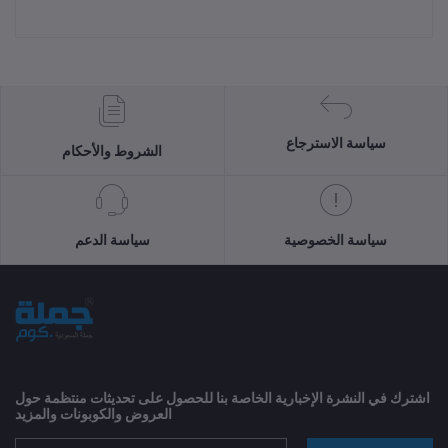
سياسة الاسترجاع
الشروط والأحكام
سياسة الخصوصية
سياسة الدعم
اشترك في النشرة الإخبارية الخاصة بنا للحصول على تحديثات منتظمة حول
العروض والكوبونات والمزيد