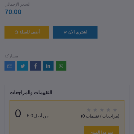
السعر الإجمالي
70.00
اشتري الآن
أضف للسلة
مشاركة
التقييمات والمراجعات
0
من أصل 5.0
(0 مراجعات / تقييمات)
قيم هذا المنتج