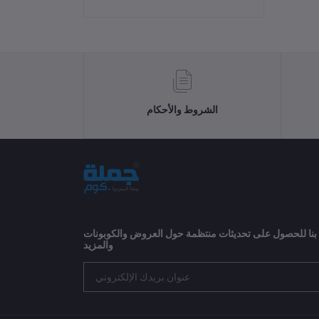
الشروط والأحكام
 بنا للحصول على تحديثات منتظمة حول العروض والكوبونات
والمزيد