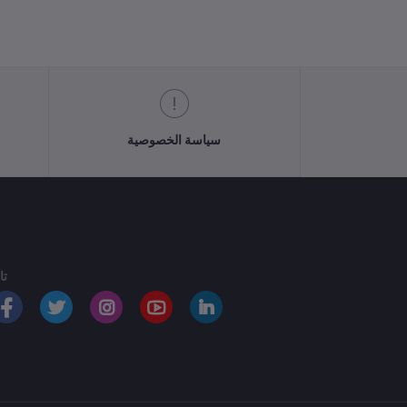
سياسة الخصوصية
تا