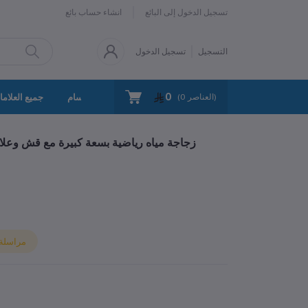
تسجيل الدخول إلى البائع
انشاء حساب بائع
التسجيل
تسجيل الدخول
0
سياسة الخصوصية
اتصل بنا
جميع الأقسام
جميع العلاما
العناصر)
0
(
زجاجة مياه رياضية بسعة كبيرة مع قش وعلامة 
مراسلة ا