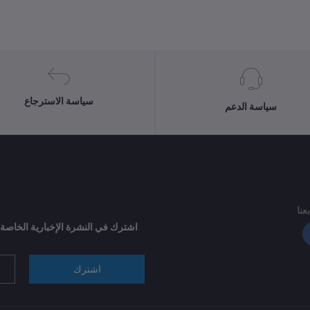
سياسة الاسترجاع
سياسة الدعم
بعنا
اشترك في النشرة الإخبارية الخاصة
اشترك