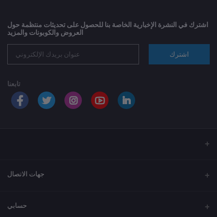
اشترك في النشرة الإخبارية الخاصة بنا للحصول على تحديثات منتظمة حول
العروض والكوبونات والمزيد
اشترك
تابعنا
جهات الاتصال
العنوان
حسابي