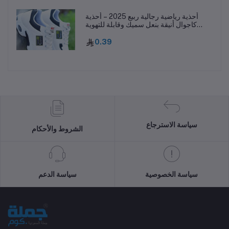
أحذية رياضية رجالية ربيع 2025 – أحذية
كاجوال أنيقة بنعل سميك وقابلة للتهوية
ومقاومة للانزلاق
0.39
سياسة الاسترجاع
الشروط والأحكام
سياسة الخصوصية
سياسة الدعم