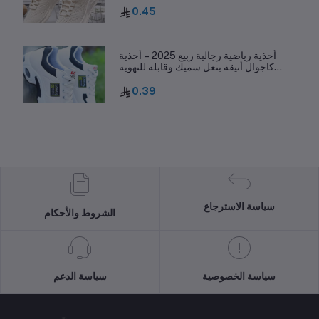
0.45
أحذية رياضية رجالية ربيع 2025 – أحذية
كاجوال أنيقة بنعل سميك وقابلة للتهوية
ومقاومة للانزلاق
0.39
سياسة الاسترجاع
الشروط والأحكام
سياسة الخصوصية
سياسة الدعم