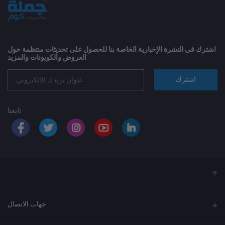
اشترك في النشرة الإخبارية الخاصة بنا للحصول على تحديثات منتظمة حول
العروض والكوبونات والمزيد
اشترك
تابعنا
جهات الاتصال