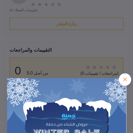
(0 تقييمات العملاء)
زيارة المتجر
التقييمات والمراجعات
0
من أصل 5.0
(0 مراجعات / تقييمات)
قيم هذا المنتج
لم تكن هناك تقييمات لهذا المنتج حتى الآن.