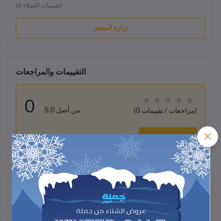
(0 تقييمات العملاء)
زيارة المتجر
التقييمات والمراجعات
0
من أصل 5.0
(0 مراجعات / تقييمات)
قيم هذا المنتج
لم تكن هناك تقييمات لهذا المنتج حتى الآن.