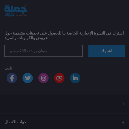
اشترك في النشرة الإخبارية الخاصة بنا للحصول على تحديثات منتظمة حول
العروض والكوبونات والمزيد
اشترك
تابعنا
جهات الاتصال