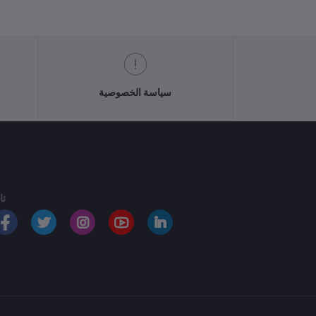
سياسة الخصوصية
تا