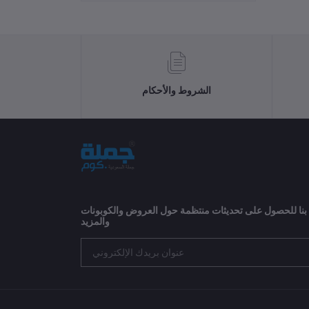
الشروط والأحكام
 بنا للحصول على تحديثات منتظمة حول العروض والكوبونات
والمزيد