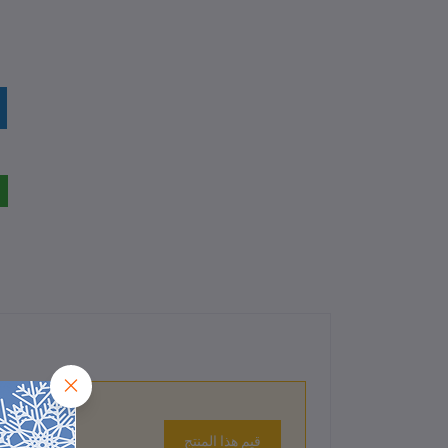
قيم هذا المنتج