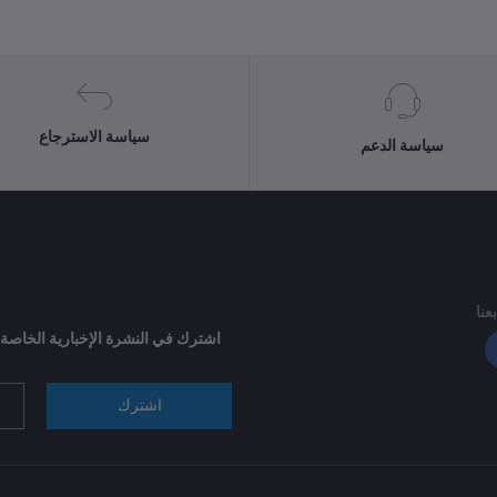
سياسة الاسترجاع
سياسة الدعم
بعنا
اشترك في النشرة الإخبارية الخاصة
اشترك