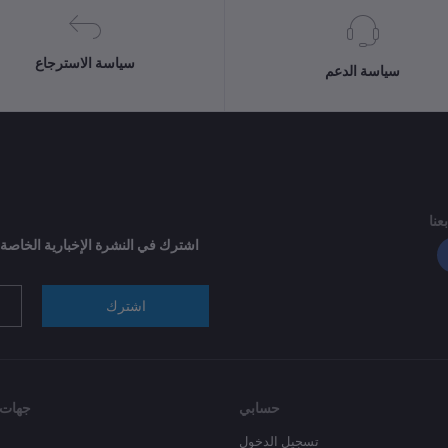
سياسة الاسترجاع
سياسة الدعم
بعنا
اشترك في النشرة الإخبارية الخاصة
اشترك
حسابي
جهات 
تسجيل الدخول