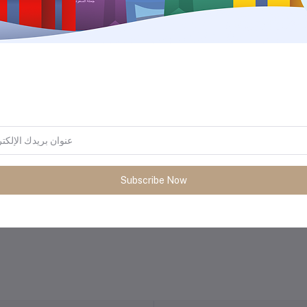
Subscribe Now