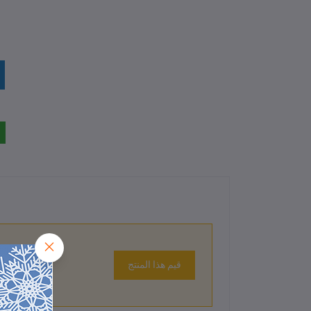
قيم هذا المنتج