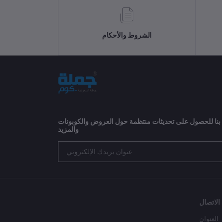
الشروط والأحكام
 بنا للحصول على تحديثات منتظمة حول العروض والكوبونات
والمزيد
الاتصال
العنوان