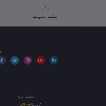
سياسة الخصوصية
تا
منطقة البائع
كن بائعًا
قدم الآن