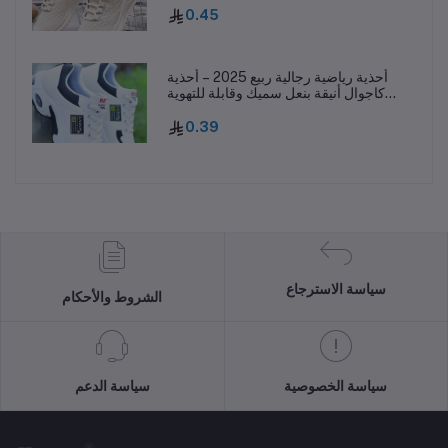
0.45
أحذية رياضية رجالية ربيع 2025 – أحذية
كاجوال أنيقة بنعل سميك وقابلة للتهوية
ومقاومة للانزلاق
0.39
سياسة الاسترجاع
الشروط والأحكام
سياسة الخصوصية
سياسة الدعم