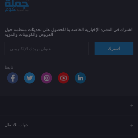
اشترك في النشرة الإخبارية الخاصة بنا للحصول على تحديثات منتظمة حول
العروض والكوبونات والمزيد
اشترك
تابعنا
جهات الاتصال