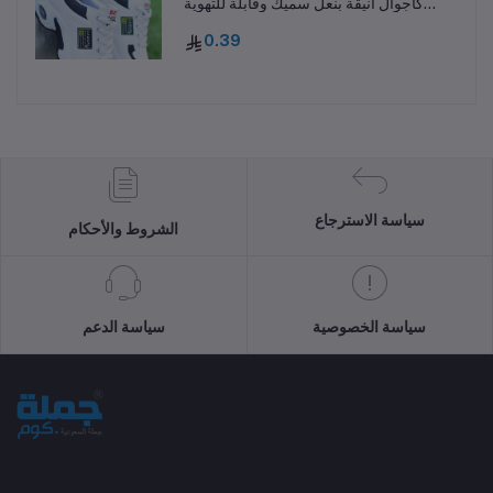
كاجوال أنيقة بنعل سميك وقابلة للتهوية
ومقاومة للانزلاق
0.39
سياسة الاسترجاع
الشروط والأحكام
سياسة الخصوصية
سياسة الدعم