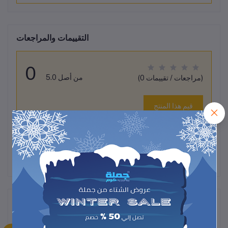
التقييمات والمراجعات
0
من أصل 5.0
(0 مراجعات / تقييمات)
قيم هذا المنتج
لم تكن هناك تقييمات لهذا المنتج حتى الآن.
وصف