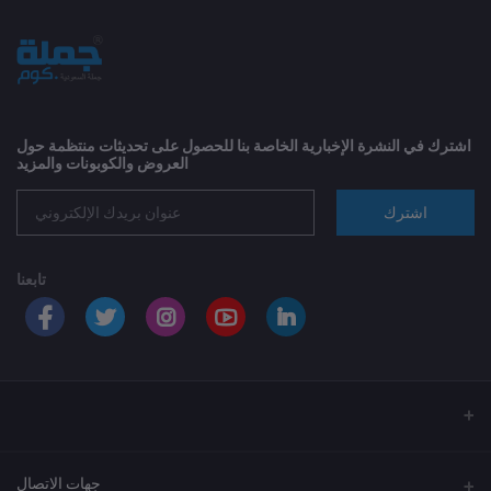
اشترك في النشرة الإخبارية الخاصة بنا للحصول على تحديثات منتظمة حول
العروض والكوبونات والمزيد
اشترك
تابعنا
جهات الاتصال