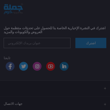
اشترك في النشرة الإخبارية الخاصة بنا للحصول على تحديثات منتظمة حول
العروض والكوبونات والمزيد
اشترك
تابعنا
جهات الاتصال