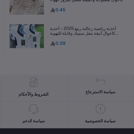
0.45
أحذية رياضية رجالية ربيع 2025 – أحذية
كاجوال أنيقة بنعل سميك وقابلة للتهوية
ومقاومة للانزلاق
0.39
سياسة الاسترجاع
الشروط والأحكام
سياسة الخصوصية
سياسة الدعم