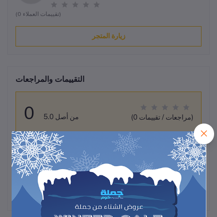
(0 تقييمات العملاء)
زيارة المتجر
التقييمات والمراجعات
0
من أصل 5.0
(0 مراجعات / تقييمات)
قيم هذا المنتج
لم تكن هناك تقييمات لهذا المنتج حتى الآن.