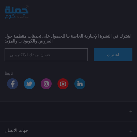
اشترك في النشرة الإخبارية الخاصة بنا للحصول على تحديثات منتظمة حول
العروض والكوبونات والمزيد
اشترك
تابعنا
جهات الاتصال