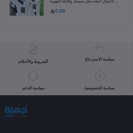
كاجوال أنيقة بنعل سميك وقابلة للتهوية
ومقاومة للانزلاق
0.39
سياسة الاسترجاع
الشروط والأحكام
سياسة الخصوصية
سياسة الدعم