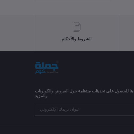
الشروط والأحكام
 بنا للحصول على تحديثات منتظمة حول العروض والكوبونات
والمزيد