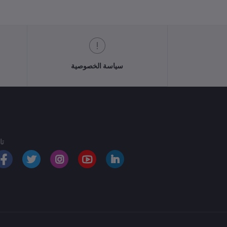
سياسة الخصوصية
تا