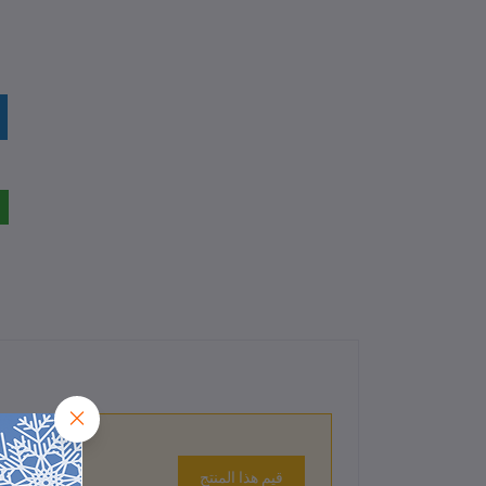
قيم هذا المنتج