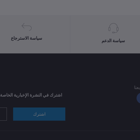
سياسة الاسترجاع
سياسة الدعم
بعنا
اشترك في النشرة الإخبارية الخاصة
اشترك