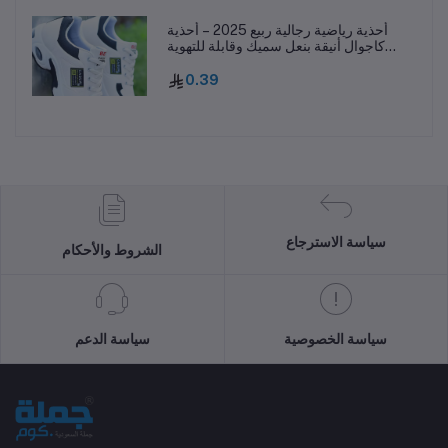
أحذية رياضية رجالية ربيع 2025 – أحذية
كاجوال أنيقة بنعل سميك وقابلة للتهوية
ومقاومة للانزلاق
0.39
سياسة الاسترجاع
الشروط والأحكام
سياسة الخصوصية
سياسة الدعم