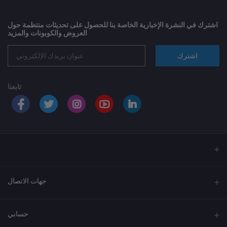
اشترك في النشرة الإخبارية الخاصة بنا للحصول على تحديثات منتظمة حول
العروض والكوبونات والمزيد
اشترك
تابعنا
جهات الاتصال
العنوان
حسابي