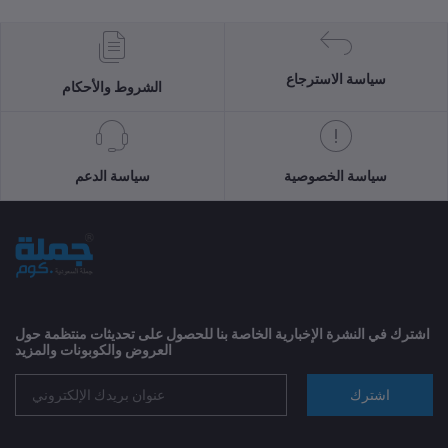
سياسة الاسترجاع
الشروط والأحكام
سياسة الخصوصية
سياسة الدعم
اشترك في النشرة الإخبارية الخاصة بنا للحصول على تحديثات منتظمة حول
العروض والكوبونات والمزيد
اشترك