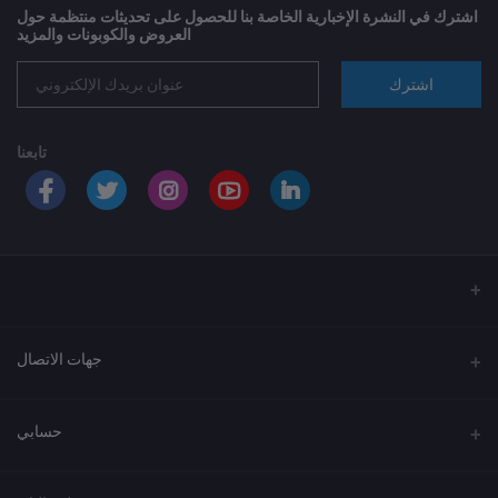
اشترك في النشرة الإخبارية الخاصة بنا للحصول على تحديثات منتظمة حول
العروض والكوبونات والمزيد
اشترك
تابعنا
جهات الاتصال
العنوان
حسابي
الهاتف