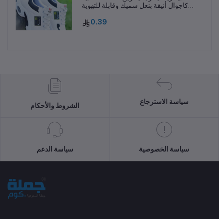
كاجوال أنيقة بنعل سميك وقابلة للتهوية
ومقاومة للانزلاق
0.39
سياسة الاسترجاع
الشروط والأحكام
سياسة الخصوصية
سياسة الدعم