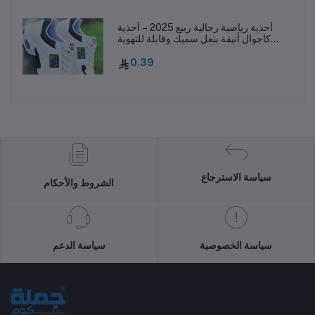
أحذية رياضية رجالية ربيع 2025 – أحذية
كاجوال أنيقة بنعل سميك وقابلة للتهوية
ومقاومة للانزلاق
0.39
سياسة الاسترجاع
الشروط والأحكام
سياسة الخصوصية
سياسة الدعم