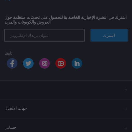
اشترك في النشرة الإخبارية الخاصة بنا للحصول على تحديثات منتظمة حول
العروض والكوبونات والمزيد
اشترك
تابعنا
جهات الاتصال
العنوان
حسابي