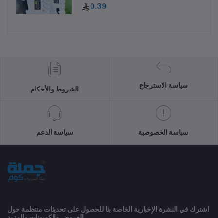
0.39
سياسة الاسترجاع
الشروط والأحكام
سياسة الخصوصية
سياسة الدعم
اشترك في النشرة الإخبارية الخاصة بنا للحصول على تحديثات منتظمة حول
العروض والكوبونات والمزيد