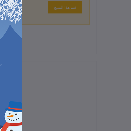
قيم هذا المنتج
لم تكن هناك تقييمات لهذا المنتج حتى الآن.