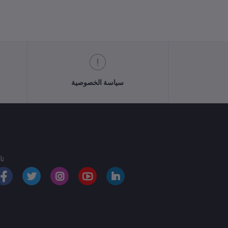
سياسة الخصوصية
تا