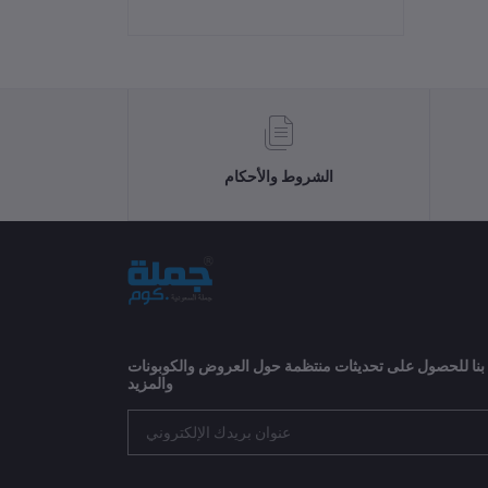
الشروط والأحكام
 بنا للحصول على تحديثات منتظمة حول العروض والكوبونات
والمزيد