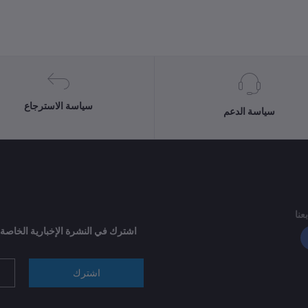
سياسة الاسترجاع
سياسة الدعم
بعنا
اشترك في النشرة الإخبارية الخاصة
اشترك