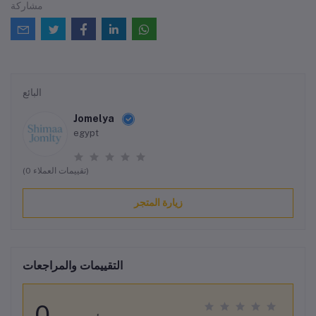
مشاركة
البائع
Jomelya
egypt
(0 تقييمات العملاء)
زيارة المتجر
التقييمات والمراجعات
0