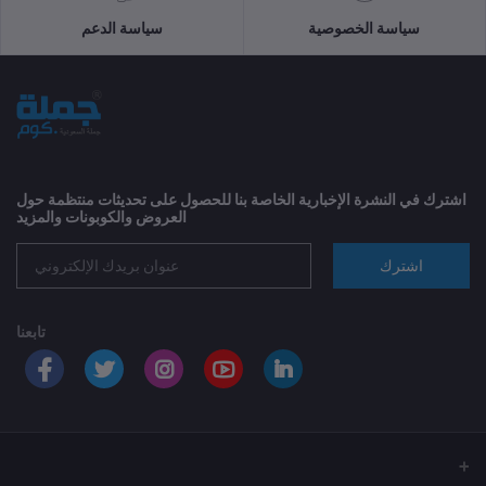
سياسة الخصوصية
سياسة الدعم
اشترك في النشرة الإخبارية الخاصة بنا للحصول على تحديثات منتظمة حول
العروض والكوبونات والمزيد
اشترك
تابعنا