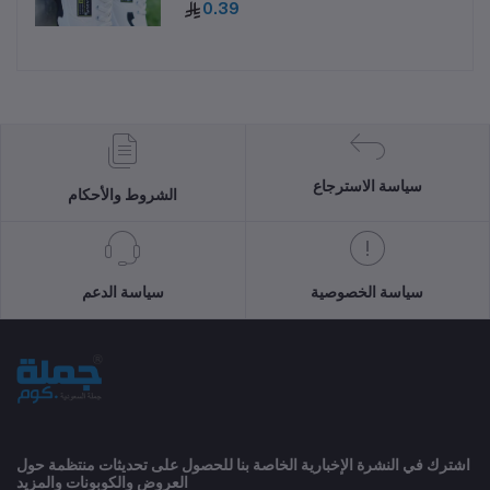
0.39
سياسة الاسترجاع
الشروط والأحكام
سياسة الخصوصية
سياسة الدعم
اشترك في النشرة الإخبارية الخاصة بنا للحصول على تحديثات منتظمة حول
العروض والكوبونات والمزيد