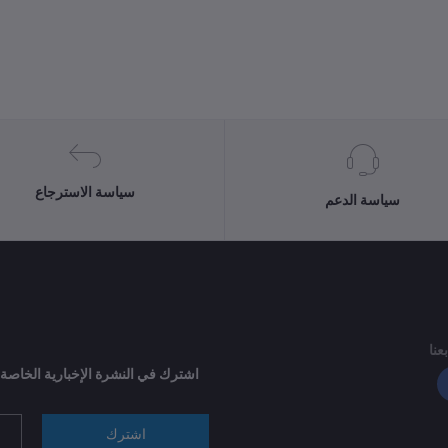
سياسة الاسترجاع
سياسة الدعم
بعنا
اشترك في النشرة الإخبارية الخاصة
اشترك