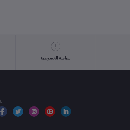
سياسة الخصوصية
تا