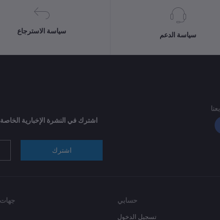
سياسة الاسترجاع
سياسة الدعم
بعنا
اشترك في النشرة الإخبارية الخاصة
اشترك
حسابي
جهات 
تسجيل الدخول