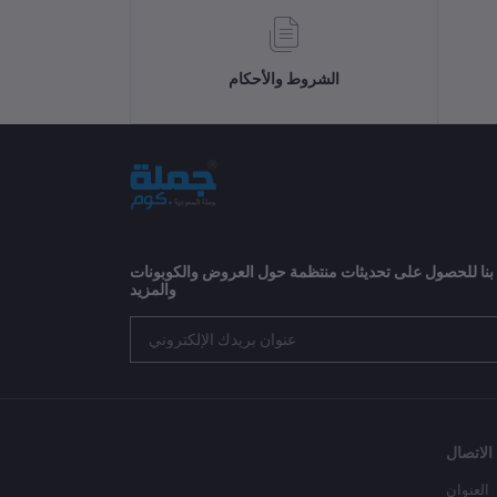
الشروط والأحكام
 بنا للحصول على تحديثات منتظمة حول العروض والكوبونات
والمزيد
الاتصال
العنوان