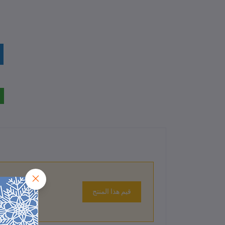
قيم هذا المنتج