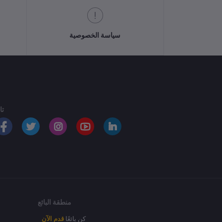
سياسة الخصوصية
تا
منطقة البائع
كن بائعًا
قدم الآن