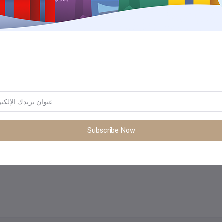
Subscribe Now