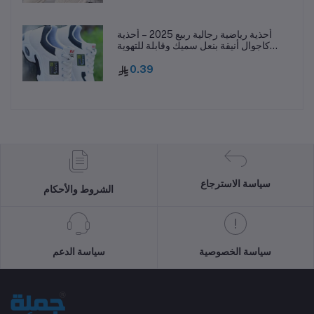
أحذية رياضية رجالية ربيع 2025 – أحذية
كاجوال أنيقة بنعل سميك وقابلة للتهوية
ومقاومة للانزلاق
0.39
سياسة الاسترجاع
الشروط والأحكام
سياسة الخصوصية
سياسة الدعم