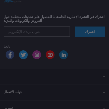
اشترك في النشرة الإخبارية الخاصة بنا للحصول على تحديثات منتظمة حول
العروض والكوبونات والمزيد
اشترك
تابعنا
جهات الاتصال
العنوان
حسابي