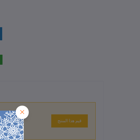
قيم هذا المنتج