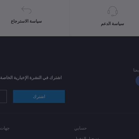
سياسة الاسترجاع
سياسة الدعم
بعنا
اشترك في النشرة الإخبارية الخاصة
اشترك
حسابي
جهات 
تسجيل الدخول