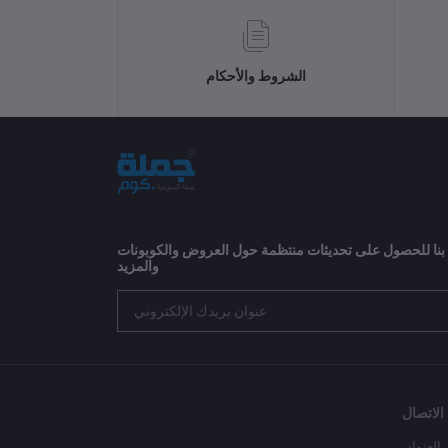
الشروط والأحكام
 بنا للحصول على تحديثات منتظمة حول العروض والكوبونات
والمزيد
الاتصال
العنوان