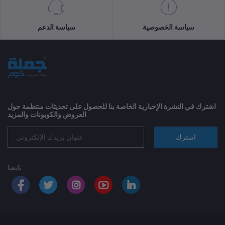
سياسة الخصوصية
سياسة الدعم
اشترك في النشرة الإخبارية الخاصة بنا للحصول على تحديثات منتظمة حول
العروض والكوبونات والمزيد
اشترك
تابعنا