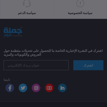
سياسة الخصوصية
سياسة الدعم
اشترك في النشرة الإخبارية الخاصة بنا للحصول على تحديثات منتظمة حول
العروض والكوبونات والمزيد
اشترك
تابعنا