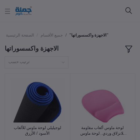
"الاجهزة واكسسوراتها"
جميع الأقسام
الصفحة الرئيسية
الاجهزة واكسسوراتها
ترتيب حسب
لوحة ماوس ألعاب مقاومة
لوجيليلي لوحة ماوس للألعاب
أضف للسلة
أضف للسلة
للانزلاق وردي , لوحة ماوس
الأسود / الأزرق
كمبيوتر