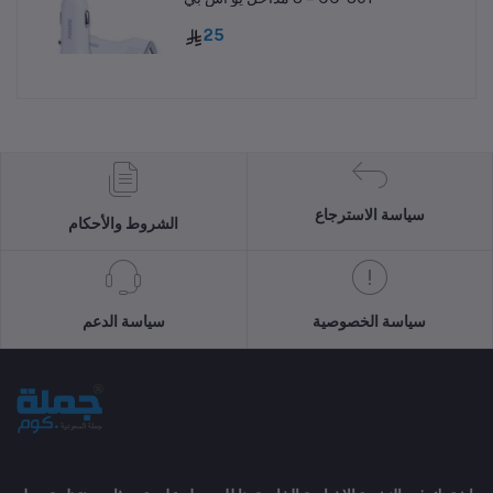
25
سياسة الاسترجاع
الشروط والأحكام
سياسة الخصوصية
سياسة الدعم