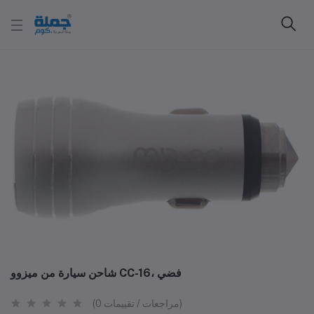
شاحن سيارة من ميزوو CC-16، فضي
(0 مراجعات / تقييمات)