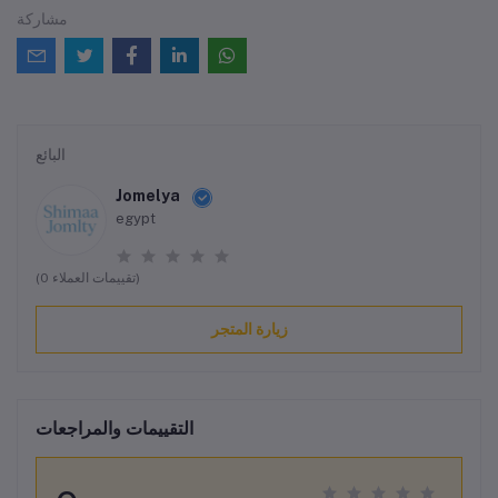
مشاركة
البائع
Jomelya
egypt
(0 تقييمات العملاء)
زيارة المتجر
التقييمات والمراجعات