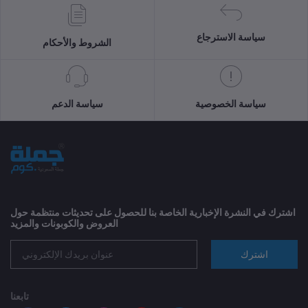
سياسة الاسترجاع
الشروط والأحكام
سياسة الخصوصية
سياسة الدعم
اشترك في النشرة الإخبارية الخاصة بنا للحصول على تحديثات منتظمة حول
العروض والكوبونات والمزيد
اشترك
تابعنا