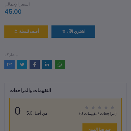
السعر الإجمالي
45.00
اشتري الآن
أضف للسلة
مشاركة
التقييمات والمراجعات
0
من أصل 5.0
(0 مراجعات / تقييمات)
قيم هذا المنتج