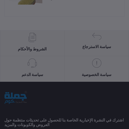
سياسة الاسترجاع
الشروط والأحكام
سياسة الخصوصية
سياسة الدعم
اشترك في النشرة الإخبارية الخاصة بنا للحصول على تحديثات منتظمة حول
العروض والكوبونات والمزيد