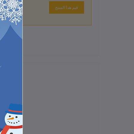
قيم هذا المنتج
لم تكن هناك تقييمات لهذا المنتج حتى الآن.