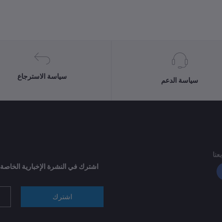
سياسة الاسترجاع
سياسة الدعم
بعنا
اشترك في النشرة الإخبارية الخاصة
اشترك