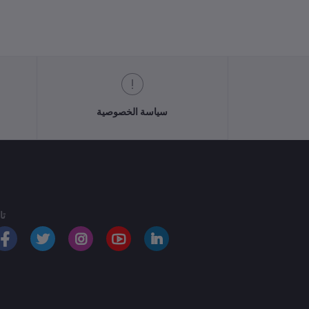
سياسة الخصوصية
تا