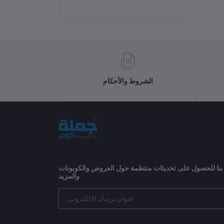
الشروط والأحكام
 بنا للحصول على تحديثات منتظمة حول العروض والكوبونات
والمزيد